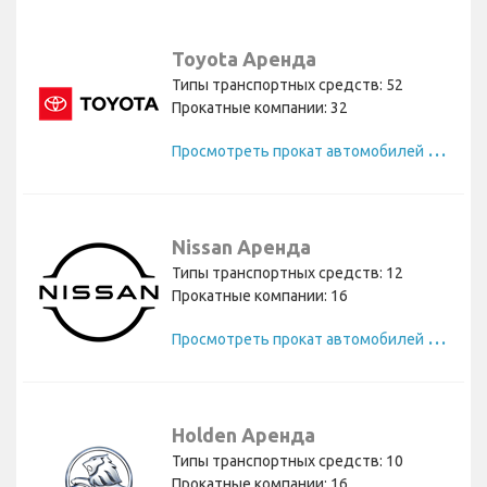
Toyota Аренда
Типы транспортных средств: 52
Прокатные компании: 32
П
росмотреть прокат автомобилей Toyota
Nissan Аренда
Типы транспортных средств: 12
Прокатные компании: 16
П
росмотреть прокат автомобилей Nissan
Holden Аренда
Типы транспортных средств: 10
Прокатные компании: 16