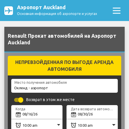
Аэропорт Auckland
Основная информация об аэропорте и услугах
Renault Прокат автомобилей на Аэропорт
Auckland
НЕПРЕВЗОЙДЕННАЯ ПО ВЫГОДЕ АРЕНДА
АВТОМОБИЛЯ
Место получения автомобиля
Возврат в этом же месте
Когда
Дата возврата автомобиля