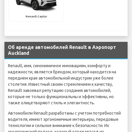
Renault Captur
Об аренде автомобилей Renault в Аэропорт
Auckland
Renault, имя, синонимичное инновациям, комфорту и
надежности, является брендом, который находится на
переднем крае автомобильной индустрии уже более
столетия. Известный своим стремлением к качеству,
Renault завоевал репутацию создания автомобилей,
которые не только функциональны и эффективны, но
также олицетворяют стиль и элегантность.
Автомобили Renault разработаны с учетом потребностей
водителя, имеют эргономичные интерьеры, передовые
технологии и сильное внимание к безопасности. Их
экологический подход, который отражается в их