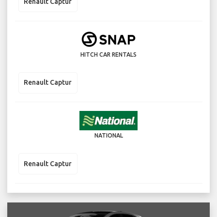
Renault Captur
HITCH CAR RENTALS
Renault Captur
NATIONAL
Renault Captur