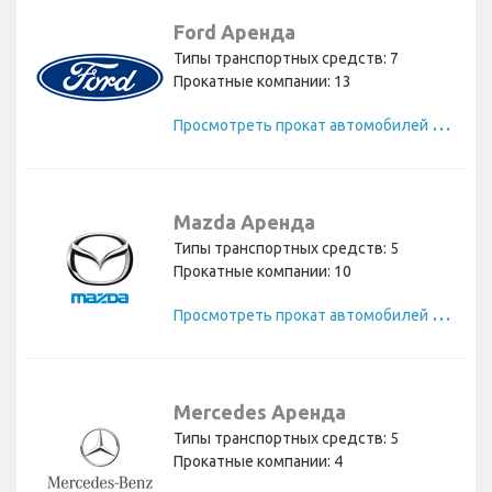
Ford Аренда
Типы транспортных средств: 7
Прокатные компании: 13
П
росмотреть прокат автомобилей Ford
Mazda Аренда
Типы транспортных средств: 5
Прокатные компании: 10
П
росмотреть прокат автомобилей Mazda
Mercedes Аренда
Типы транспортных средств: 5
Прокатные компании: 4