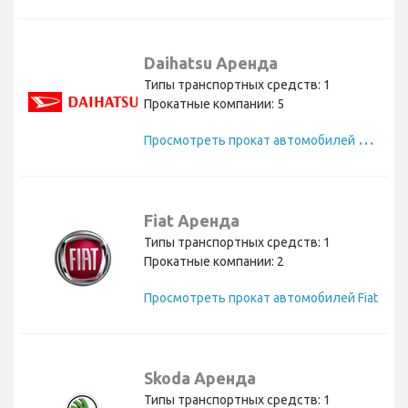
Daihatsu Аренда
Типы транспортных средств: 1
Прокатные компании: 5
П
росмотреть прокат автомобилей Daihatsu
Fiat Аренда
Типы транспортных средств: 1
Прокатные компании: 2
Просмотреть прокат автомобилей Fiat
Skoda Аренда
Типы транспортных средств: 1