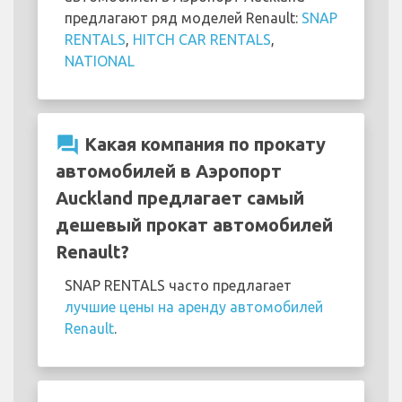
предлагают ряд моделей Renault:
SNAP
RENTALS
,
HITCH CAR RENTALS
,
NATIONAL
question_answer
Какая компания по прокату
автомобилей в Аэропорт
Auckland предлагает самый
дешевый прокат автомобилей
Renault?
SNAP RENTALS часто предлагает
лучшие цены на аренду автомобилей
Renault
.