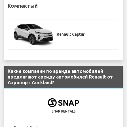
Компактый
Renault Captur
Какие компании по аренде автомобилей
предлагают аренду автомобилей Renault от
Аэропорт Auckland?
SNAP RENTALS