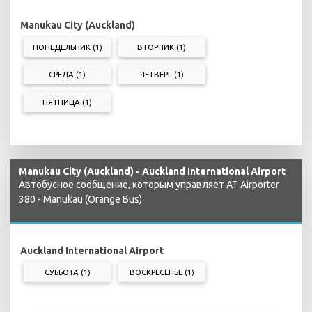
Manukau City (Auckland)
ПОНЕДЕЛЬНИК (1)
ВТОРНИК (1)
СРЕДА (1)
ЧЕТВЕРГ (1)
ПЯТНИЦА (1)
Manukau City (Auckland) - Auckland International Airport
Автобусное сообщение, которым управляет AT Airporter
380 - Manukau (Orange Bus)
Auckland International Airport
СУББОТА (1)
ВОСКРЕСЕНЬЕ (1)