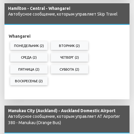
Hamilton - Central - Whangarei
Автобусное сообщение, которым управляет Skip Travel
Whangarei
ПОНЕДЕЛЬНИК (2)
ВТОРНИК (2)
СРЕДА (2)
ЧЕТВЕРГ (2)
ПЯТНИЦА (2)
СУББОТА (2)
ВОСКРЕСЕНЬЕ (2)
Manukau City (Auckland) - Auckland Domestic Airport
Автобусное сообщение, которым управляет AT Airporter
380 - Manukau (Orange Bus)