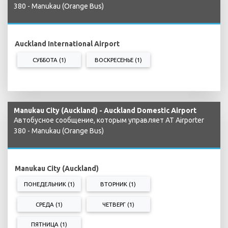
380 - Manukau (Orange Bus)
Auckland International Airport
СУББОТА (1)
ВОСКРЕСЕНЬЕ (1)
Manukau City (Auckland) - Auckland Domestic Airport
Автобусное сообщение, которым управляет AT Airporter
380 - Manukau (Orange Bus)
Manukau City (Auckland)
ПОНЕДЕЛЬНИК (1)
ВТОРНИК (1)
СРЕДА (1)
ЧЕТВЕРГ (1)
ПЯТНИЦА (1)