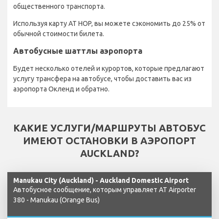
общественного транспорта.
Используя карту AT HOP, вы можете сэкономить до 25% от
обычной стоимости билета.
Автобусные шаттлы аэропорта
Будет несколько отелей и курортов, которые предлагают
услугу трансфера на автобусе, чтобы доставить вас из
аэропорта Окленд и обратно.
КАКИЕ УСЛУГИ/МАРШРУТЫ АВТОБУС
ИМЕЮТ ОСТАНОВКИ В АЭРОПОРТ
AUCKLAND?
Manukau City (Auckland) - Auckland Domestic Airport
Автобусное сообщение, которым управляет AT Airporter
380 - Manukau (Orange Bus)