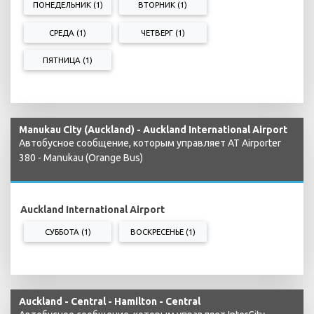
ПОНЕДЕЛЬНИК (1)
ВТОРНИК (1)
СРЕДА (1)
ЧЕТВЕРГ (1)
ПЯТНИЦА (1)
Manukau City (Auckland) - Auckland International Airport
Автобусное сообщение, которым управляет AT Airporter
380 - Manukau (Orange Bus)
Auckland International Airport
СУББОТА (1)
ВОСКРЕСЕНЬЕ (1)
Auckland - Central - Hamilton - Central