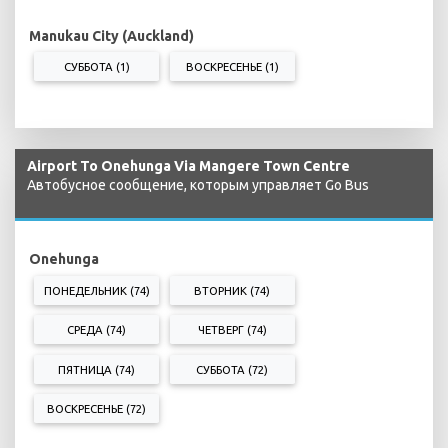
Manukau City (Auckland)
СУББОТА (1)
ВОСКРЕСЕНЬЕ (1)
Airport To Onehunga Via Mangere Town Centre
Автобусное сообщение, которым управляет Go Bus
Onehunga
ПОНЕДЕЛЬНИК (74)
ВТОРНИК (74)
СРЕДА (74)
ЧЕТВЕРГ (74)
ПЯТНИЦА (74)
СУББОТА (72)
ВОСКРЕСЕНЬЕ (72)