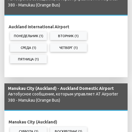
380 - Manukau (Orange Bus)
Auckland International Airport
ПОНЕДЕЛЬНИК (1)
ВТОРНИК (1)
СРЕДА (1)
ЧЕТВЕРГ (1)
ПЯТНИЦА (1)
Manukau City (Auckland) - Auckland Domestic Airport
Автобусное сообщение, которым управляет AT Airporter
380 - Manukau (Orange Bus)
Manukau City (Auckland)
СУББОТА (1)
ВОСКРЕСЕНЬЕ (1)