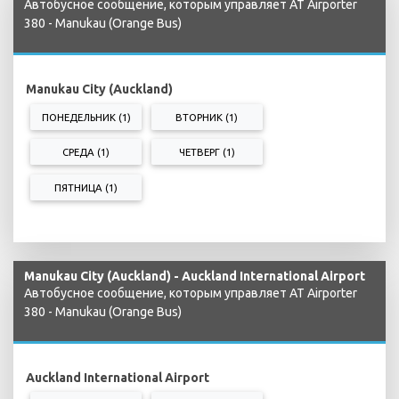
Автобусное сообщение, которым управляет AT Airporter
380 - Manukau (Orange Bus)
Manukau City (Auckland)
ПОНЕДЕЛЬНИК (1)
ВТОРНИК (1)
СРЕДА (1)
ЧЕТВЕРГ (1)
ПЯТНИЦА (1)
Manukau City (Auckland) - Auckland International Airport
Автобусное сообщение, которым управляет AT Airporter
380 - Manukau (Orange Bus)
Auckland International Airport