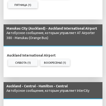
ПЯТНИЦА (1)
Manukau City (Auckland) - Auckland International Airport
Автобусное сообщение, которым управляет AT Airporter
380 - Manukau (Orange Bus)
Auckland International Airport
СУББОТА (1)
ВОСКРЕСЕНЬЕ (1)
Auckland - Central - Hamilton - Central
Автобусное сообщение, которым управляет InterCity