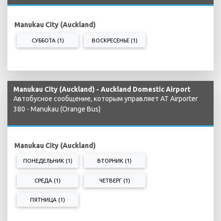
Manukau City (Auckland)
СУББОТА (1)
ВОСКРЕСЕНЬЕ (1)
Manukau City (Auckland) - Auckland Domestic Airport
Автобусное сообщение, которым управляет AT Airporter
380 - Manukau (Orange Bus)
Manukau City (Auckland)
ПОНЕДЕЛЬНИК (1)
ВТОРНИК (1)
СРЕДА (1)
ЧЕТВЕРГ (1)
ПЯТНИЦА (1)