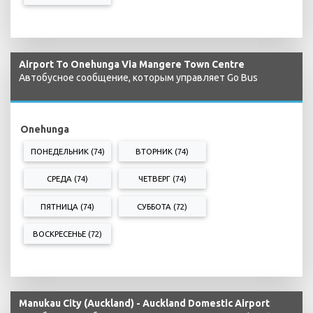
Airport To Onehunga Via Mangere Town Centre
Автобусное сообщение, которым управляет Go Bus
Onehunga
ПОНЕДЕЛЬНИК (74)
ВТОРНИК (74)
СРЕДА (74)
ЧЕТВЕРГ (74)
ПЯТНИЦА (74)
СУББОТА (72)
ВОСКРЕСЕНЬЕ (72)
Manukau City (Auckland) - Auckland Domestic Airport