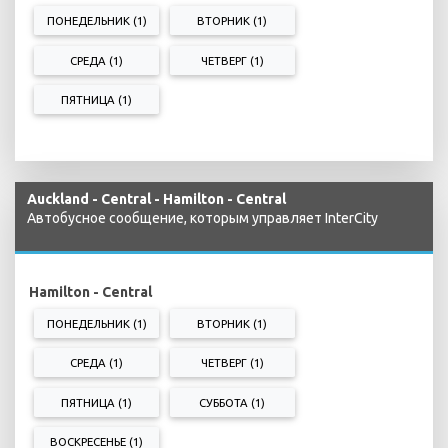
ПОНЕДЕЛЬНИК (1)
ВТОРНИК (1)
СРЕДА (1)
ЧЕТВЕРГ (1)
ПЯТНИЦА (1)
Auckland - Central - Hamilton - Central
Автобусное сообщение, которым управляет InterCity
Hamilton - Central
ПОНЕДЕЛЬНИК (1)
ВТОРНИК (1)
СРЕДА (1)
ЧЕТВЕРГ (1)
ПЯТНИЦА (1)
СУББОТА (1)
ВОСКРЕСЕНЬЕ (1)