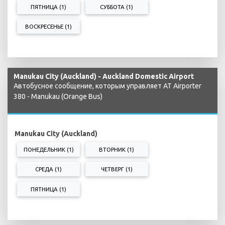
ПЯТНИЦА (1)
СУББОТА (1)
ВОСКРЕСЕНЬЕ (1)
Manukau City (Auckland) - Auckland Domestic Airport
Автобусное сообщение, которым управляет AT Airporter
380 - Manukau (Orange Bus)
Manukau City (Auckland)
ПОНЕДЕЛЬНИК (1)
ВТОРНИК (1)
СРЕДА (1)
ЧЕТВЕРГ (1)
ПЯТНИЦА (1)