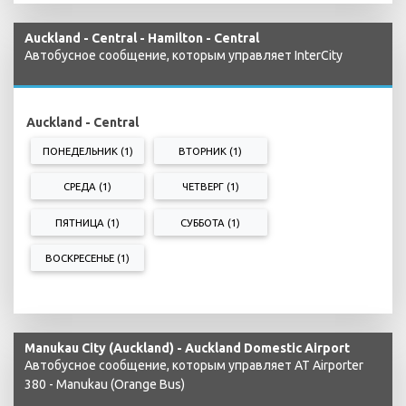
Auckland - Central - Hamilton - Central
Автобусное сообщение, которым управляет InterCity
Auckland - Central
ПОНЕДЕЛЬНИК (1)
ВТОРНИК (1)
СРЕДА (1)
ЧЕТВЕРГ (1)
ПЯТНИЦА (1)
СУББОТА (1)
ВОСКРЕСЕНЬЕ (1)
Manukau City (Auckland) - Auckland Domestic Airport
Автобусное сообщение, которым управляет AT Airporter
380 - Manukau (Orange Bus)