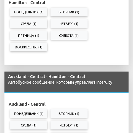
Hamilton - Central
ПОНЕДЕЛЬНИК (1)
ВТОРНИК (1)
СРЕДА (1)
ЧЕТВЕРГ (1)
ПЯТНИЦА (1)
СУББОТА (1)
ВОСКРЕСЕНЬЕ (1)
Auckland - Central - Hamilton - Central
Автобусное сообщение, которым управляет InterCity
Auckland - Central
ПОНЕДЕЛЬНИК (1)
ВТОРНИК (1)
СРЕДА (1)
ЧЕТВЕРГ (1)