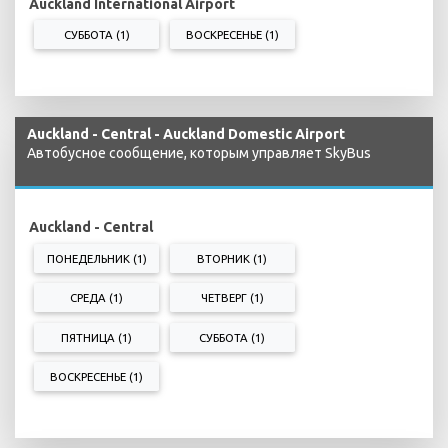
Auckland International Airport
СУББОТА (1)
ВОСКРЕСЕНЬЕ (1)
Auckland - Central - Auckland Domestic Airport
Автобусное сообщение, которым управляет SkyBus
Auckland - Central
ПОНЕДЕЛЬНИК (1)
ВТОРНИК (1)
СРЕДА (1)
ЧЕТВЕРГ (1)
ПЯТНИЦА (1)
СУББОТА (1)
ВОСКРЕСЕНЬЕ (1)