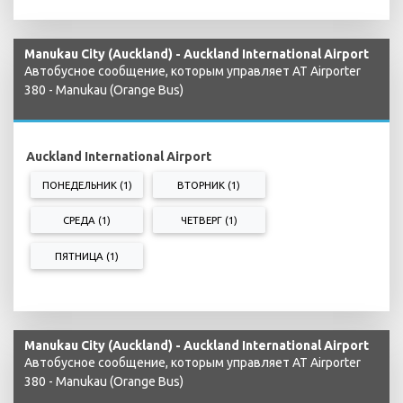
Manukau City (Auckland) - Auckland International Airport
Автобусное сообщение, которым управляет AT Airporter
380 - Manukau (Orange Bus)
Auckland International Airport
ПОНЕДЕЛЬНИК (1)
ВТОРНИК (1)
СРЕДА (1)
ЧЕТВЕРГ (1)
ПЯТНИЦА (1)
Manukau City (Auckland) - Auckland International Airport
Автобусное сообщение, которым управляет AT Airporter
380 - Manukau (Orange Bus)