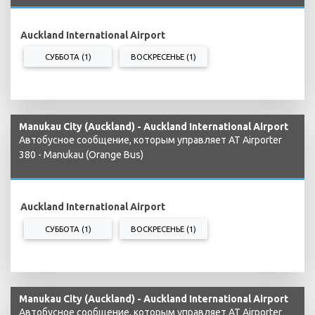
Auckland International Airport
СУББОТА (1)
ВОСКРЕСЕНЬЕ (1)
Manukau City (Auckland) - Auckland International Airport
Автобусное сообщение, которым управляет AT Airporter
380 - Manukau (Orange Bus)
Auckland International Airport
СУББОТА (1)
ВОСКРЕСЕНЬЕ (1)
Manukau City (Auckland) - Auckland International Airport
Автобусное сообщение, которым управляет AT Airporter