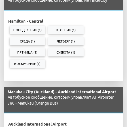
Автобусное сообщение, которым управляет InterCity
Hamilton - Central
ПОНЕДЕЛЬНИК (1)
ВТОРНИК (1)
СРЕДА (1)
ЧЕТВЕРГ (1)
ПЯТНИЦА (1)
СУББОТА (1)
ВОСКРЕСЕНЬЕ (1)
Manukau City (Auckland) - Auckland International Airport
Автобусное сообщение, которым управляет AT Airporter
380 - Manukau (Orange Bus)
Auckland International Airport