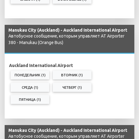
Manukau City (Auckland) - Auckland International Airport
Автобусное сообщение, которым управляет AT Airporter
380 - Manukau (Orange Bus)
Auckland International Airport
ПОНЕДЕЛЬНИК (1)
ВТОРНИК (1)
СРЕДА (1)
ЧЕТВЕРГ (1)
ПЯТНИЦА (1)
Manukau City (Auckland) - Auckland International Airport
Автобусное сообщение, которым управляет AT Airporter