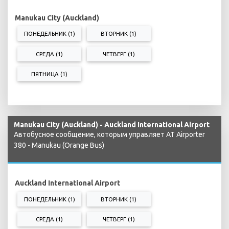
Manukau City (Auckland)
ПОНЕДЕЛЬНИК (1)
ВТОРНИК (1)
СРЕДА (1)
ЧЕТВЕРГ (1)
ПЯТНИЦА (1)
Manukau City (Auckland) - Auckland International Airport
Автобусное сообщение, которым управляет AT Airporter
380 - Manukau (Orange Bus)
Auckland International Airport
ПОНЕДЕЛЬНИК (1)
ВТОРНИК (1)
СРЕДА (1)
ЧЕТВЕРГ (1)