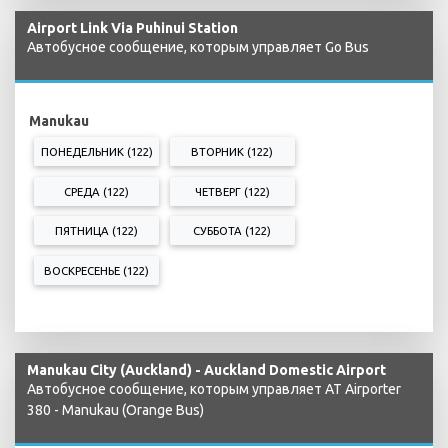
Airport Link Via Puhinui Station
Автобусное сообщение, которым управляет Go Bus
Manukau
ПОНЕДЕЛЬНИК (122)
ВТОРНИК (122)
СРЕДА (122)
ЧЕТВЕРГ (122)
ПЯТНИЦА (122)
СУББОТА (122)
ВОСКРЕСЕНЬЕ (122)
Manukau City (Auckland) - Auckland Domestic Airport
Автобусное сообщение, которым управляет AT Airporter
380 - Manukau (Orange Bus)