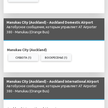
Manukau City (Auckland) - Auckland Domestic Airport
Автобусное сообщение, которым управляет AT Airporter
380 - Manukau (Orange Bus)
Manukau City (Auckland)
СУББОТА (1)
ВОСКРЕСЕНЬЕ (1)
Manukau City (Auckland) - Auckland International Airport
Автобусное сообщение, которым управляет AT Airporter
380 - Manukau (Orange Bus)