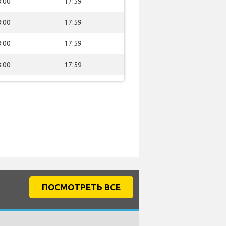
:00
17:59
:00
17:59
:00
17:59
:00
17:59
ПОСМОТРЕТЬ ВСЕ