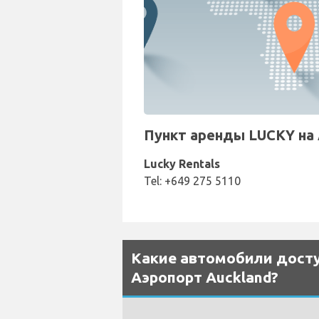
Пункт аренды LUCKY на 
Lucky Rentals
Tel: +649 275 5110
Какие автомобили досту
Аэропорт Auckland?