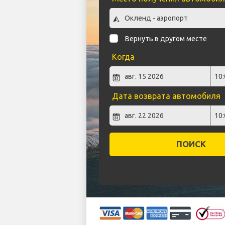
Вернуть в другом месте
Когда
Дата возврата автомобиля
ПОИСК