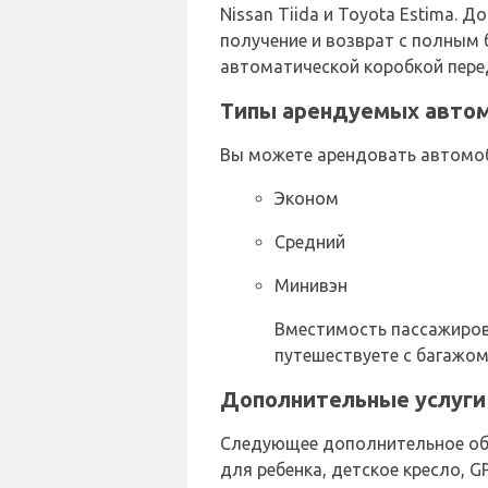
Nissan Tiida и Toyota Estima.
получение и возврат с полным 
автоматической коробкой перед
Типы арендуемых автом
Вы можете арендовать автомоб
Эконом
Средний
Минивэн
Вместимость пассажиров 
путешествуете с багажом
Дополнительные услуги 
Следующее дополнительное обо
для ребенка, детское кресло, 