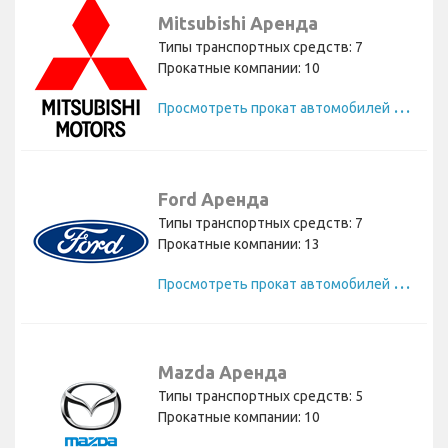
Mitsubishi Аренда
Типы транспортных средств: 7
Прокатные компании: 10
П
росмотреть прокат автомобилей Mitsubishi
Ford Аренда
Типы транспортных средств: 7
Прокатные компании: 13
П
росмотреть прокат автомобилей Ford
Mazda Аренда
Типы транспортных средств: 5
Прокатные компании: 10