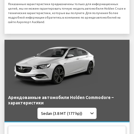
Показанные характеристики предназначены только для информационных
целей, мы не можем гарантировать точную модель автомобиля Holden Cruze и
технические характеристики, которые вы получите. Для получения более
подробной информации обратитесь в компанию по аренде автомобилей на
сайте Аэропорт Auckland.
Арендованные автомобили Holden Commodore –
характеристики