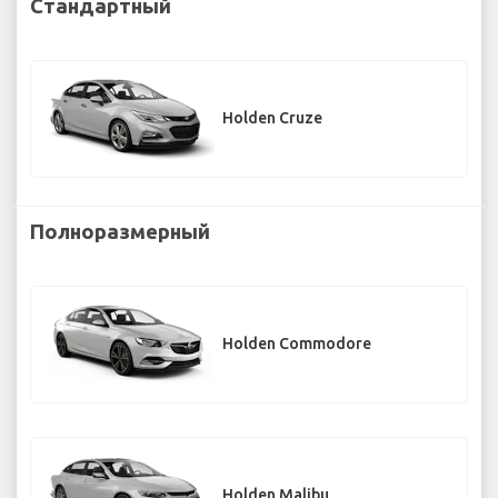
Стандартный
Holden Cruze
Полноразмерный
Holden Commodore
Holden Malibu