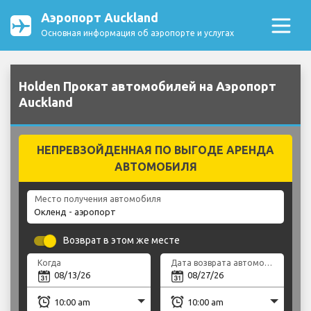
Аэропорт Auckland
Основная информация об аэропорте и услугах
Holden Прокат автомобилей на Аэропорт
Auckland
НЕПРЕВЗОЙДЕННАЯ ПО ВЫГОДЕ АРЕНДА
АВТОМОБИЛЯ
Место получения автомобиля
Возврат в этом же месте
Когда
Дата возврата автомобиля