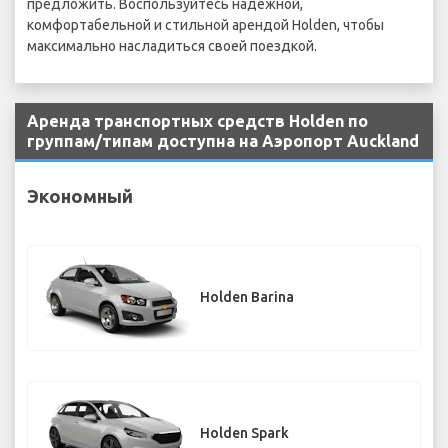
предложить. Воспользуйтесь надежной,
комфортабельной и стильной арендой Holden, чтобы
максимально насладиться своей поездкой.
Аренда транспортных средств Holden по
группам/типам доступна на Аэропорт Auckland
Экономный
Holden Barina
Holden Spark