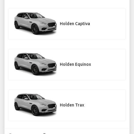
Holden Captiva
Holden Equinox
Holden Trax