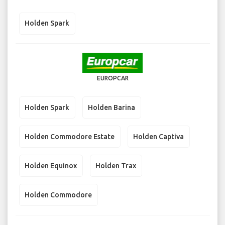
Holden Spark
EUROPCAR
Holden Spark
Holden Barina
Holden Commodore Estate
Holden Captiva
Holden Equinox
Holden Trax
Holden Commodore