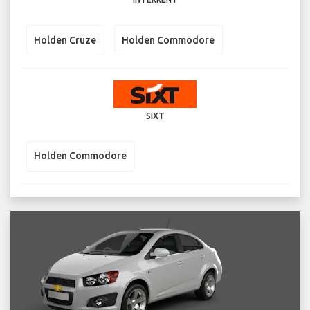
Holden Cruze
Holden Commodore
SIXT
Holden Commodore