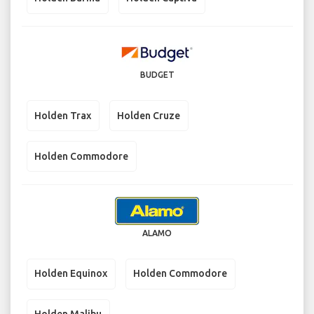
BUDGET
Holden Trax
Holden Cruze
Holden Commodore
ALAMO
Holden Equinox
Holden Commodore