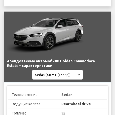
Арендованные автомобили Holden Commodore
Estate – характеристики
Телосложение
Sedan
Ведущие колеса
Rear wheel drive
Топливо
95