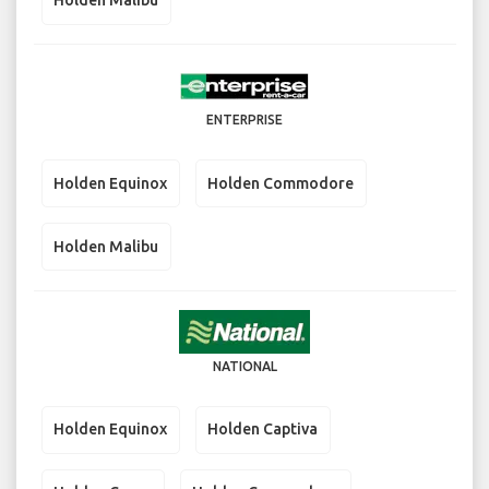
Holden Malibu
ENTERPRISE
Holden Equinox
Holden Commodore
Holden Malibu
NATIONAL
Holden Equinox
Holden Captiva