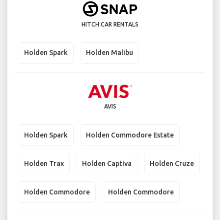
HITCH CAR RENTALS
Holden Spark
Holden Malibu
AVIS
Holden Spark
Holden Commodore Estate
Holden Trax
Holden Captiva
Holden Cruze
Holden Commodore
Holden Commodore