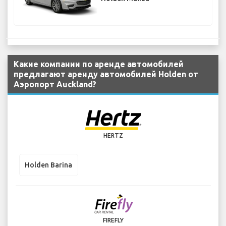
Какие компании по аренде автомобилей
предлагают аренду автомобилей Holden от
Аэропорт Auckland?
HERTZ
Holden Barina
FIREFLY