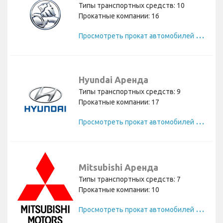
Типы транспортных средств: 10
Прокатные компании: 16
П
росмотреть прокат автомобилей Holden
Hyundai Аренда
Типы транспортных средств: 9
Прокатные компании: 17
П
росмотреть прокат автомобилей Hyundai
Mitsubishi Аренда
Типы транспортных средств: 7
Прокатные компании: 10
П
росмотреть прокат автомобилей Mitsubishi