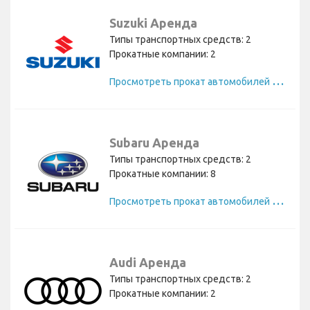
Suzuki Аренда
Типы транспортных средств: 2
Прокатные компании: 2
П
росмотреть прокат автомобилей Suzuki
Subaru Аренда
Типы транспортных средств: 2
Прокатные компании: 8
П
росмотреть прокат автомобилей Subaru
Audi Аренда
Типы транспортных средств: 2
Прокатные компании: 2