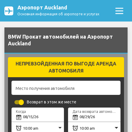
Аэропорт Auckland
Основная информация об аэропорте и услугах
BMW Прокат автомобилей на Аэропорт
Auckland
НЕПРЕВЗОЙДЕННАЯ ПО ВЫГОДЕ АРЕНДА
АВТОМОБИЛЯ
Место получения автомобиля
Возврат в этом же месте
Когда
Дата возврата автомобиля