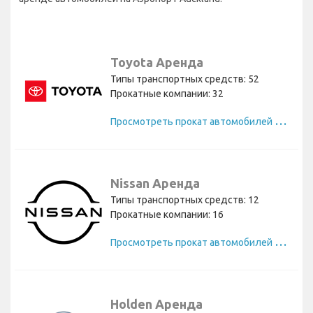
Toyota Аренда
Типы транспортных средств: 52
Прокатные компании: 32
П
росмотреть прокат автомобилей Toyota
Nissan Аренда
Типы транспортных средств: 12
Прокатные компании: 16
П
росмотреть прокат автомобилей Nissan
Holden Аренда