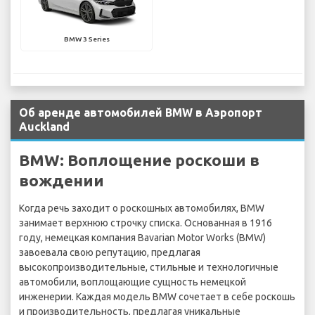
BMW 3 Series
Об аренде автомобилей BMW в Аэропорт
Auckland
BMW: Воплощение роскоши в
вождении
Когда речь заходит о роскошных автомобилях, BMW
занимает верхнюю строчку списка. Основанная в 1916
году, немецкая компания Bavarian Motor Works (BMW)
завоевала свою репутацию, предлагая
высокопроизводительные, стильные и технологичные
автомобили, воплощающие сущность немецкой
инженерии. Каждая модель BMW сочетает в себе роскошь
и производительность, предлагая уникальные