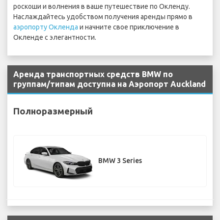
роскоши и волнения в ваше путешествие по Окленду.
Наслаждайтесь удобством получения аренды прямо в
аэропорту Окленда
и начните свое приключение в
Окленде с элегантности.
Аренда транспортных средств BMW по
группам/типам доступна на Аэропорт Auckland
Полноразмерный
BMW 3 Series