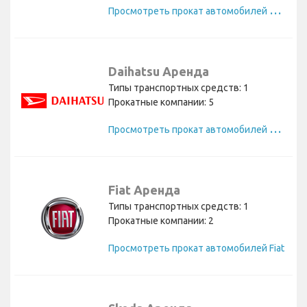
П
росмотреть прокат автомобилей Audi
Daihatsu Аренда
Типы транспортных средств: 1
Прокатные компании: 5
П
росмотреть прокат автомобилей Daihatsu
Fiat Аренда
Типы транспортных средств: 1
Прокатные компании: 2
Просмотреть прокат автомобилей Fiat