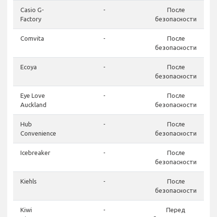
Casio G-
-
После
Factory
безопасности
Comvita
-
После
безопасности
Ecoya
-
После
безопасности
Eye Love
-
После
Auckland
безопасности
Hub
-
После
Convenience
безопасности
Icebreaker
-
После
безопасности
Kiehls
-
После
безопасности
Kiwi
-
Перед