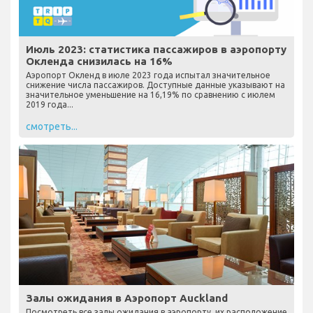
Июль 2023: статистика пассажиров в аэропорту
Окленда снизилась на 16%
Аэропорт Окленд в июле 2023 года испытал значительное
снижение числа пассажиров. Доступные данные указывают на
значительное уменьшение на 16,19% по сравнению с июлем
2019 года...
смотреть...
Залы ожидания в Аэропорт Auckland
Посмотреть все залы ожидания в аэропорту, их расположение