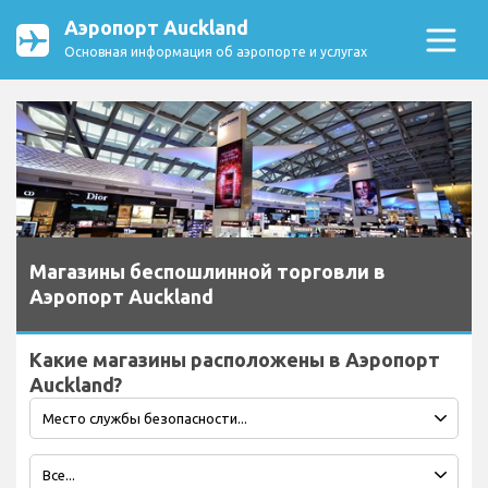
Аэропорт Auckland
Основная информация об аэропорте и услугах
Магазины беспошлинной торговли в
Аэропорт Auckland
Какие магазины расположены в Аэропорт
Auckland?