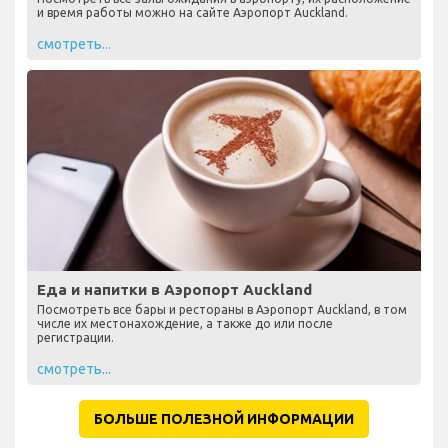
и время работы можно на сайте Аэропорт Auckland.
смотреть...
Еда и напитки в Аэропорт Auckland
Посмотреть все бары и рестораны в Аэропорт Auckland, в том
числе их местонахождение, а также до или после
регистрации.
смотреть...
БОЛЬШЕ ПОЛЕЗНОЙ ИНФОРМАЦИИ