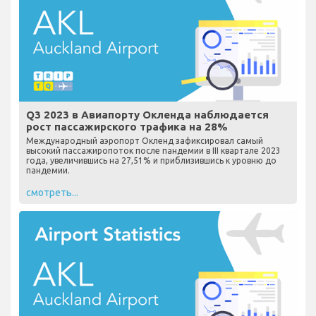
Q3 2023 в Авиапорту Окленда наблюдается
рост пассажирского трафика на 28%
Международный аэропорт Окленд зафиксировал самый
высокий пассажиропоток после пандемии в III квартале 2023
года, увеличившись на 27,51% и приблизившись к уровню до
пандемии.
смотреть...