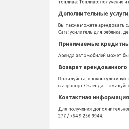
топлива: Топливо: получение и
Дополнительные услуги,
Вы также можете арендовать с
Cars: усилитель для ребенка, д
Принимаемые кредитные 
Аренда автомобилей может быт
Возврат арендованного 
Пожалуйста, проконсультируйте
в аэропорт Окленда. Пожалуйст
Контактная информация 
Для получения дополнительной 
277 / +64 9 256 9944.