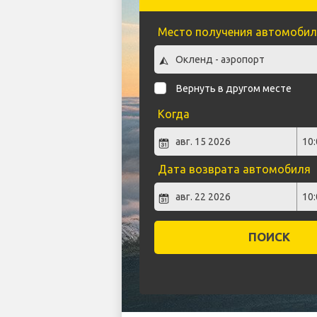
Место получения автомобил
Вернуть в другом месте
Когда
Дата возврата автомобиля
ПОИСК