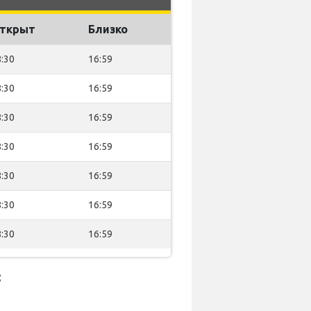
ткрыт
Близко
:30
16:59
:30
16:59
:30
16:59
:30
16:59
:30
16:59
:30
16:59
:30
16:59
: