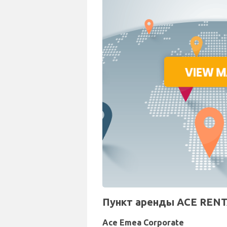
Пункт аренды ACE RENTA
Ace Emea Corporate