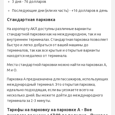
3 дня - 76 долларов
Последующие дни (или их часть) - +16 долларов в день
Стандартная парковка
На аэропорту АКЛ доступны различные варианты
стандартной парковки как на международном, так и на
внутреннем терминалах. Стандартная парковка позволяет
быстро и легко добраться от вашей машины до
терминалов, так как все крытые и открытые варианты
находятся недалеко от терминала.
Места стандартной парковки можно найти на парковках A,
M и O.
Парковка A предназначена для пассажиров, использующих
международный терминал. Это открытая парковка,
идеально подходящая, если вы уезжаете всего на
несколько дней. Вы можете дойти до международного
терминала за 2-3 минуты.
Тарифы на парковку на парковке A - Вне