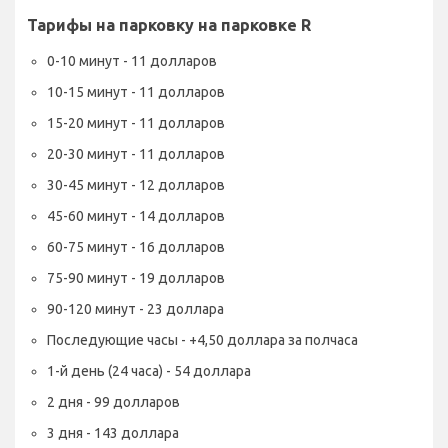
Тарифы на парковку на парковке R
0-10 минут - 11 долларов
10-15 минут - 11 долларов
15-20 минут - 11 долларов
20-30 минут - 11 долларов
30-45 минут - 12 долларов
45-60 минут - 14 долларов
60-75 минут - 16 долларов
75-90 минут - 19 долларов
90-120 минут - 23 доллара
Последующие часы - +4,50 доллара за полчаса
1-й день (24 часа) - 54 доллара
2 дня - 99 долларов
3 дня - 143 доллара