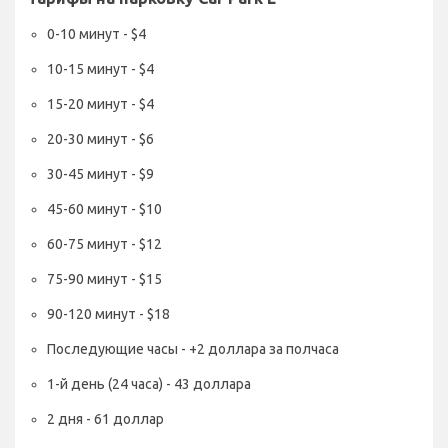
0-10 минут - $4
10-15 минут - $4
15-20 минут - $4
20-30 минут - $6
30-45 минут - $9
45-60 минут - $10
60-75 минут - $12
75-90 минут - $15
90-120 минут - $18
Последующие часы - +2 доллара за полчаса
1-й день (24 часа) - 43 доллара
2 дня - 61 доллар