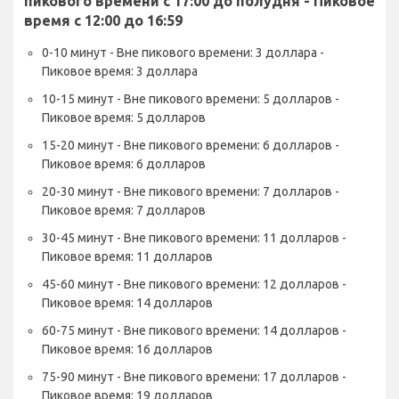
пикового времени с 17:00 до полудня - Пиковое
время с 12:00 до 16:59
0-10 минут - Вне пикового времени: 3 доллара -
Пиковое время: 3 доллара
10-15 минут - Вне пикового времени: 5 долларов -
Пиковое время: 5 долларов
15-20 минут - Вне пикового времени: 6 долларов -
Пиковое время: 6 долларов
20-30 минут - Вне пикового времени: 7 долларов -
Пиковое время: 7 долларов
30-45 минут - Вне пикового времени: 11 долларов -
Пиковое время: 11 долларов
45-60 минут - Вне пикового времени: 12 долларов -
Пиковое время: 14 долларов
60-75 минут - Вне пикового времени: 14 долларов -
Пиковое время: 16 долларов
75-90 минут - Вне пикового времени: 17 долларов -
Пиковое время: 19 долларов