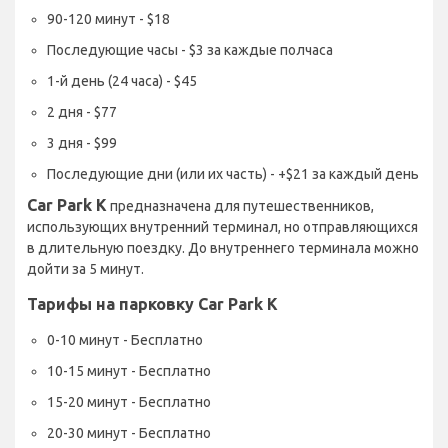
90-120 минут - $18
Последующие часы - $3 за каждые полчаса
1-й день (24 часа) - $45
2 дня - $77
3 дня - $99
Последующие дни (или их часть) - +$21 за каждый день
Car Park K
предназначена для путешественников,
использующих внутренний терминал, но отправляющихся
в длительную поездку. До внутреннего терминала можно
дойти за 5 минут.
Тарифы на парковку Car Park K
0-10 минут - Бесплатно
10-15 минут - Бесплатно
15-20 минут - Бесплатно
20-30 минут - Бесплатно