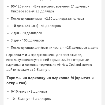
90-120 минут - Вне пикового времени: 21 доллар -
Пиковое время: 23 доллара
Последующие часы - +2,50 доллара за полчаса
1-й день (24 часа) - 48 долларов
2 дня - 78 долларов
3 дня - 105 долларов
Последующие дни (или их часть) - +25 долларов в день
Парковки M и O предназначены для пассажиров,
использующих внутренний терминал. Это открытые
парковки, и до конца терминала Air New Zealand можно
дойти пешком за 2-5 минут.
Тарифы на парковку на парковке M (крытая и
открытая)
0-10 минут - 2 доллара
10-15 минут - 6 долларов