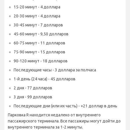
15-20 минут - 4 доллара
20-30 минут - 4 доллара
30-45 минут - 7 долларов
45-60 минут - 9,50 долларов
60-75 минут - 11 долларов
75-90 минут - 15 долларов
90-120 минут - 18 долларов
Последующие часы - 3 доллара за полчаса
1-й день (24 часа) - 45 долларов
2 дня - 77 долларов
3 дня - 99 долларов
Последующие дни (или их часть) - +21 доллар в день
Парковка R находится недалеко от внутреннего
пассажирского терминала. Все пассажиры могут дойти до
внутреннего терминала за 1-2 минуты.