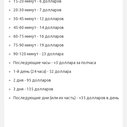
15-20 минут - 6 долларов
20-30 минут - 7 долларов
30-45 минут - 12 долларов
45-60 минут - 14 долларов
60-75 минут - 16 долларов
75-90 минут - 19 долларов
90-120 минут - 23 доллара
Последующие часы - +3 доллара за полчаса
1-й день (24 часа) - 52 доллара
2 дня - 95 долларов
3 дня - 135 долларов
Последующие дни (или их часть) - +35 долларов в день