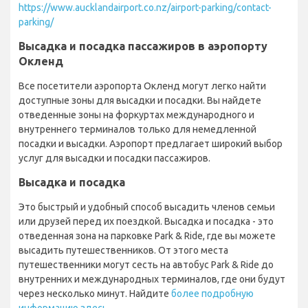
https://www.aucklandairport.co.nz/airport-parking/contact-
parking/
Высадка и посадка пассажиров в аэропорту
Окленд
Все посетители аэропорта Окленд могут легко найти
доступные зоны для высадки и посадки. Вы найдете
отведенные зоны на форкуртах международного и
внутреннего терминалов только для немедленной
посадки и высадки. Аэропорт предлагает широкий выбор
услуг для высадки и посадки пассажиров.
Высадка и посадка
Это быстрый и удобный способ высадить членов семьи
или друзей перед их поездкой. Высадка и посадка - это
отведенная зона на парковке Park & Ride, где вы можете
высадить путешественников. От этого места
путешественники могут сесть на автобус Park & Ride до
внутренних и международных терминалов, где они будут
через несколько минут. Найдите
более подробную