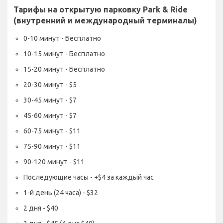
Тарифы на открытую парковку Park & Ride
(внутренний и международный терминалы)
0-10 минут - Бесплатно
10-15 минут - Бесплатно
15-20 минут - Бесплатно
20-30 минут - $5
30-45 минут - $7
45-60 минут - $7
60-75 минут - $11
75-90 минут - $11
90-120 минут - $11
Последующие часы - +$4 за каждый час
1-й день (24 часа) - $32
2 дня - $40