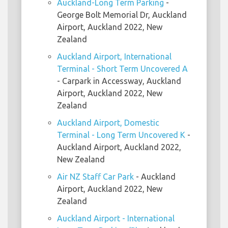
Auckland-Long Term Parking
-
George Bolt Memorial Dr, Auckland
Airport, Auckland 2022, New
Zealand
Auckland Airport, International
Terminal - Short Term Uncovered A
- Carpark in Accessway, Auckland
Airport, Auckland 2022, New
Zealand
Auckland Airport, Domestic
Terminal - Long Term Uncovered K
-
Auckland Airport, Auckland 2022,
New Zealand
Air NZ Staff Car Park
- Auckland
Airport, Auckland 2022, New
Zealand
Auckland Airport - International