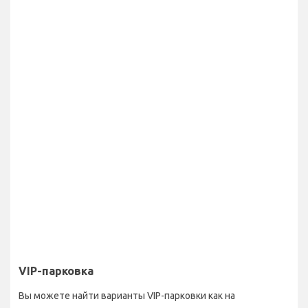
VIP-парковка
Вы можете найти варианты VIP-парковки как на