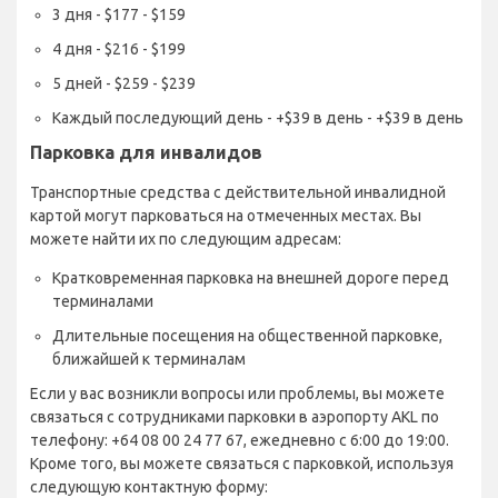
3 дня - $177 - $159
4 дня - $216 - $199
5 дней - $259 - $239
Каждый последующий день - +$39 в день - +$39 в день
Парковка для инвалидов
Транспортные средства с действительной инвалидной
картой могут парковаться на отмеченных местах. Вы
можете найти их по следующим адресам:
Кратковременная парковка на внешней дороге перед
терминалами
Длительные посещения на общественной парковке,
ближайшей к терминалам
Если у вас возникли вопросы или проблемы, вы можете
связаться с сотрудниками парковки в аэропорту AKL по
телефону: +64 08 00 24 77 67, ежедневно с 6:00 до 19:00.
Кроме того, вы можете связаться с парковкой, используя
следующую контактную форму: