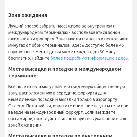
Зона ожидания
Лучший способ забрать пассажиров во внутреннем и
международном терминалах - воспользоваться зоной
ожидания в аэропорту. Зона находится всего в нескольких
минутах от обоих терминалов. Здесь доступно более 45
парковочных мест, где вы можете ждать до 30 минут
бесплатно. Найдите
более подробную информацию здесь
.
Места высадки и посадки в международном
терминале
Все посетители могут найти отведенную общественную
зону, расположенную в середине форкурта для
немедленной посадки и высадки только в аэропорту
Окленд. Пожалуйста, обратите внимание на указатели при
въезде на международный форкурт. Если вы ждете
пассажиров, пожалуйста, воспользуйтесь указанной выше
зоной ожидания.
Места высадки и посадки во внутреннем