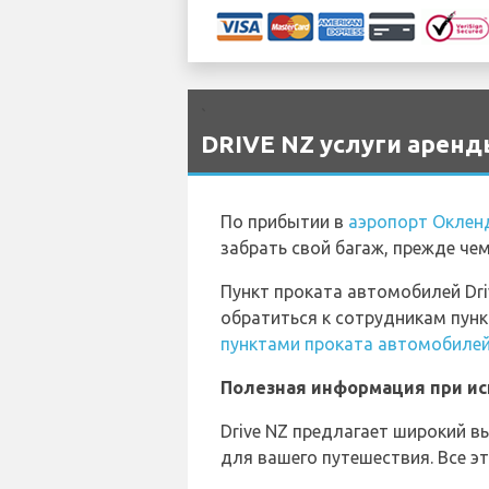
`
DRIVE NZ услуги аренд
По прибытии в
аэропорт Оклен
забрать свой багаж, прежде че
Пункт проката автомобилей Dri
обратиться к сотрудникам пунк
пунктами проката автомобилей
Полезная информация при ис
Drive NZ предлагает широкий 
для вашего путешествия. Все 