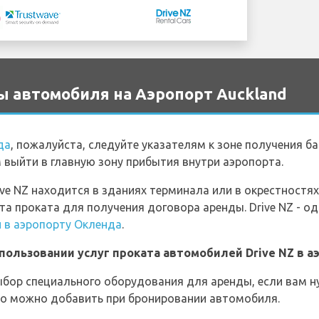
ы автомобиля на Аэропорт Auckland
да
, пожалуйста, следуйте указателям к зоне получения ба
м выйти в главную зону прибытия внутри аэропорта.
ve NZ находится в зданиях терминала или в окрестностях.
та проката для получения договора аренды. Drive NZ - од
 в аэропорту Окленда
.
пользовании услуг проката автомобилей Drive NZ в 
выбор специального оборудования для аренды, если вам 
это можно добавить при бронировании автомобиля.