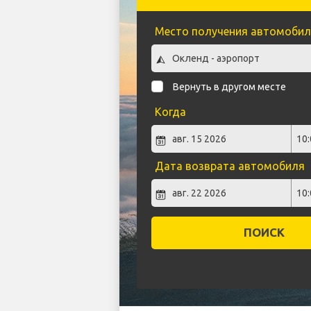
Место получения автомобил
Вернуть в другом месте
Когда
Дата возврата автомобиля
ПОИСК