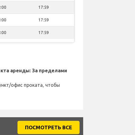
:00
17:59
:00
17:59
:00
17:59
кта аренды: За пределами
ункт/офис проката, чтобы
ПОСМОТРЕТЬ ВСЕ