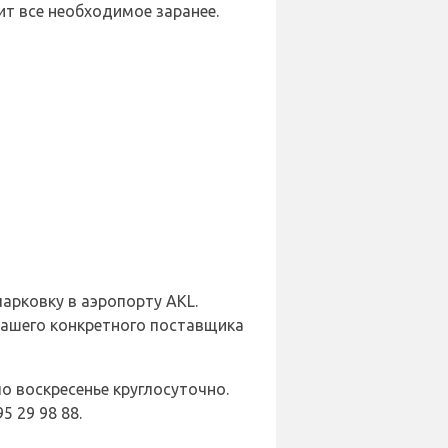
ит все необходимое заранее.
арковку в аэропорту AKL.
вашего конкретного поставщика
о воскресенье круглосуточно.
5 29 98 88.