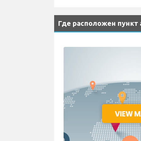
Где расположен пункт 