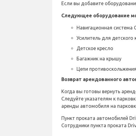
Если вы добавите оборудование
Следующее оборудование мо
Навигационная система 
Усилитель для детского 
Детское кресло
Багажник на крышу
Цепи противоскольжени
Возврат арендованного автом
Когда вы готовы вернуть аренд
Следуйте указателям к парков
аренды автомобиля на парковк
Пункт проката автомобилей Dri
Сотрудники пункта проката Driv