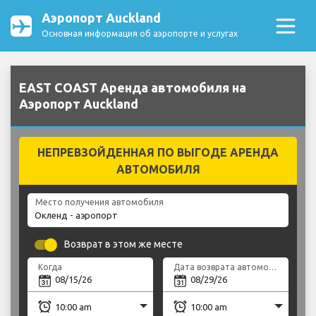
Аэропорт Auckland
Основная информация об аэропорте и услугах
EAST COAST Аренда автомобиля на
Аэропорт Auckland
НЕПРЕВЗОЙДЕННАЯ ПО ВЫГОДЕ АРЕНДА
АВТОМОБИЛЯ
Место получения автомобиля
Возврат в этом же месте
Когда
Дата возврата автомобиля