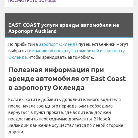
ПОСМОТРЕТЬ БОЛЬШЕ
`
EAST COAST услуги аренды автомобиля на
Аэропорт Auckland
По прибытии в
аэропорт Окленда
путешественники могут
выбрать
компанию по прокату автомобилей в аэропорту
Окленда
, чтобы арендовать автомобиль.
Полезная информация при
аренде автомобиля от East Coast
в аэропорту Окленда
Если вы хотите добавить дополнительного водителя
после начала арендного периода, вам необходимо
вернуться в пункт проката, где водитель должен
предоставить необходимые документы. В Новой
Зеландии движение осуществляется по левой стороне
дороги.