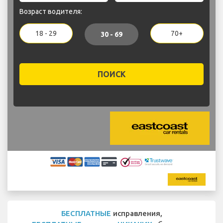
Возраст водителя:
18 - 29
70+
30 - 69
ПОИСК
БЕСПЛАТНЫЕ
исправления,