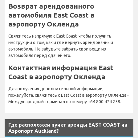
Возврат арендованного
автомобиля East Coast в
аэропорту Окленда
Свяжитесь напрямую с East Coast, чтобы получить
инструкции о том, как и где вернуть арендованный
автомобиль. Не забудьте забрать свои вещи из
автомобиля перед сдачей его.
Контактная информация East
Coast в аэропорту Окленда
Для получения дополнительной информации,
пожалуйста, свяжитесь с East Coast в аэропорту Окленда -
Международный терминал по номеру +64 800 474 258.
Где расположен пункт аренды EAST COAST на
Аэропорт Auckland?