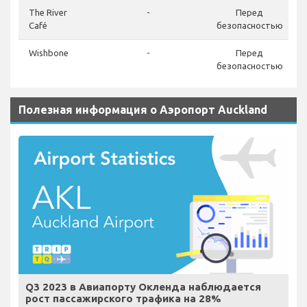
The River
-
Перед
Café
безопасностью
Wishbone
-
Перед
безопасностью
Полезная информация о Аэропорт Auckland
Q3 2023 в Авиапорту Окленда наблюдается
рост пассажирского трафика на 28%