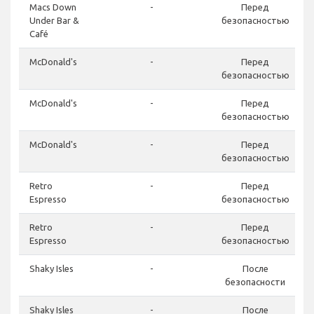
Macs Down
-
Перед
Under Bar &
безопасностью
Café
McDonald's
-
Перед
безопасностью
McDonald's
-
Перед
безопасностью
McDonald's
-
Перед
безопасностью
Retro
-
Перед
Espresso
безопасностью
Retro
-
Перед
Espresso
безопасностью
Shaky Isles
-
После
безопасности
Shaky Isles
-
После