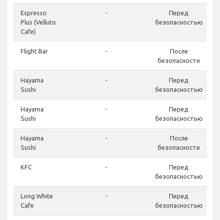
Espresso
-
Перед
Plus (Velluto
безопасностью
Cafe)
Flight Bar
-
После
безопасности
Hayama
-
Перед
Sushi
безопасностью
Hayama
-
Перед
Sushi
безопасностью
Hayama
-
После
Sushi
безопасности
KFC
-
Перед
безопасностью
Long White
-
Перед
Cafe
безопасностью