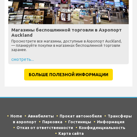
Магазины беспошлинной торговли в Аэропорт
Auckland
Просмотрите все магазины, доступные в Аэропорт Auckland,
— планируйте покупки в магазинах беспошлинной торговли
заранее.
смотреть...
БОЛЬШЕ ПОЛЕЗНОЙ ИНФОРМАЦИИ
Home
Авиабилеты
Прокат автомобиля
Трансферы
в аэропорт
Парковка
Гостиницы
Информация
Отказ от ответственности
Конфиденциальность
Карта сайта