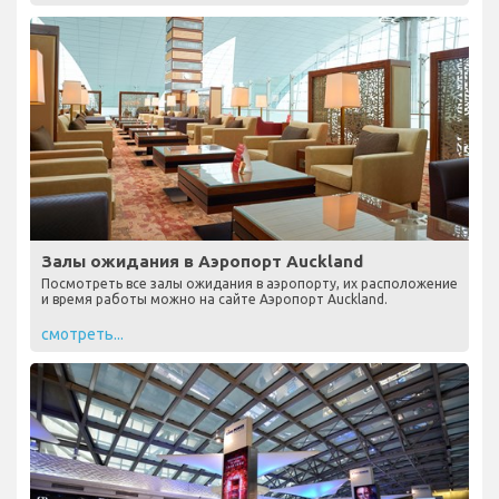
Залы ожидания в Аэропорт Auckland
Посмотреть все залы ожидания в аэропорту, их расположение
и время работы можно на сайте Аэропорт Auckland.
смотреть...