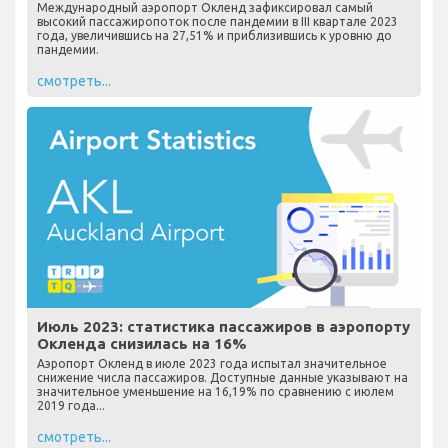
Международный аэропорт Окленд зафиксировал самый
высокий пассажиропоток после пандемии в III квартале 2023
года, увеличившись на 27,51% и приблизившись к уровню до
пандемии.
смотреть...
Июль 2023: статистика пассажиров в аэропорту
Окленда снизилась на 16%
Аэропорт Окленд в июле 2023 года испытал значительное
снижение числа пассажиров. Доступные данные указывают на
значительное уменьшение на 16,19% по сравнению с июлем
2019 года...
смотреть...