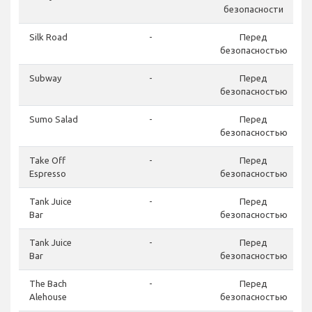
безопасности
Silk Road
-
Перед
безопасностью
Subway
-
Перед
безопасностью
Sumo Salad
-
Перед
безопасностью
Take Off
-
Перед
Espresso
безопасностью
Tank Juice
-
Перед
Bar
безопасностью
Tank Juice
-
Перед
Bar
безопасностью
The Bach
-
Перед
Alehouse
безопасностью