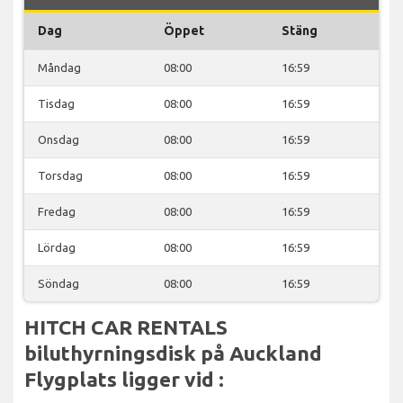
Dag
Öppet
Stäng
Måndag
08:00
16:59
Tisdag
08:00
16:59
Onsdag
08:00
16:59
Torsdag
08:00
16:59
Fredag
08:00
16:59
Lördag
08:00
16:59
Söndag
08:00
16:59
HITCH CAR RENTALS
biluthyrningsdisk på Auckland
Flygplats ligger vid :