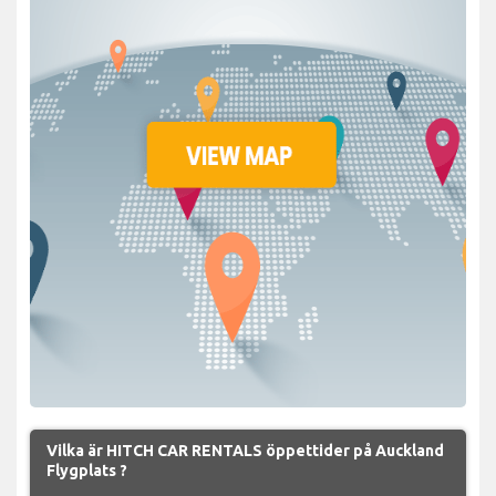
Vilka är HITCH CAR RENTALS öppettider på Auckland
Flygplats ?