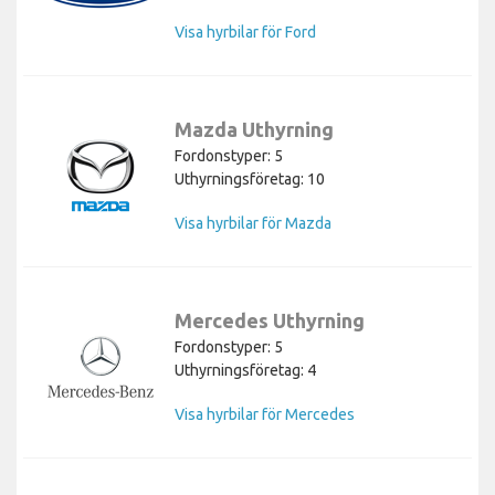
Visa hyrbilar för Ford
Mazda Uthyrning
Fordonstyper: 5
Uthyrningsföretag: 10
Visa hyrbilar för Mazda
Mercedes Uthyrning
Fordonstyper: 5
Uthyrningsföretag: 4
Visa hyrbilar för Mercedes