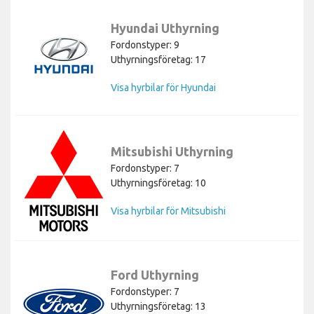
Hyundai Uthyrning
Fordonstyper: 9
Uthyrningsföretag: 17
Visa hyrbilar för Hyundai
Mitsubishi Uthyrning
Fordonstyper: 7
Uthyrningsföretag: 10
Visa hyrbilar för Mitsubishi
Ford Uthyrning
Fordonstyper: 7
Uthyrningsföretag: 13