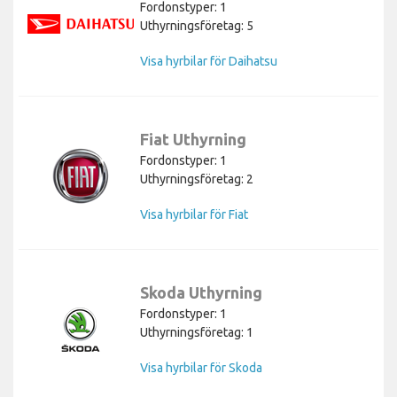
Fordonstyper: 1
Uthyrningsföretag: 5
Visa hyrbilar för Daihatsu
Fiat Uthyrning
Fordonstyper: 1
Uthyrningsföretag: 2
Visa hyrbilar för Fiat
Skoda Uthyrning
Fordonstyper: 1
Uthyrningsföretag: 1
Visa hyrbilar för Skoda