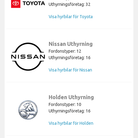
Uthyrningsföretag: 32
Visa hyrbilar för Toyota
Nissan Uthyrning
Fordonstyper: 12
Uthyrningsföretag: 16
Visa hyrbilar för Nissan
Holden Uthyrning
Fordonstyper: 10
Uthyrningsföretag: 16
Visa hyrbilar för Holden