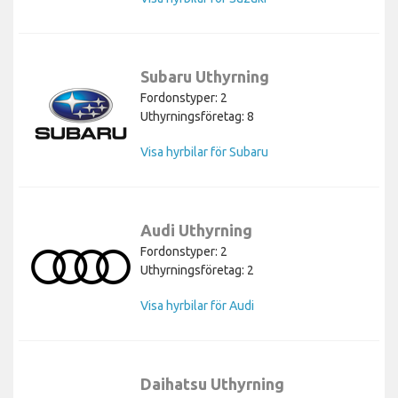
Subaru Uthyrning
Fordonstyper: 2
Uthyrningsföretag: 8
Visa hyrbilar för Subaru
Audi Uthyrning
Fordonstyper: 2
Uthyrningsföretag: 2
Visa hyrbilar för Audi
Daihatsu Uthyrning