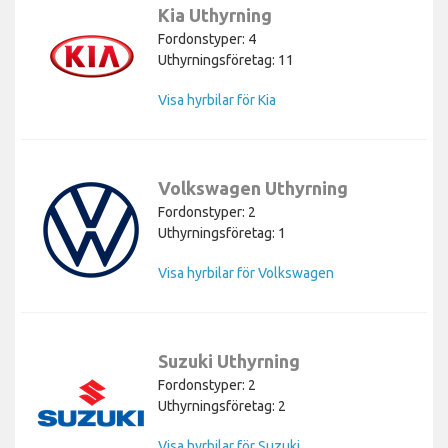
Kia Uthyrning
Fordonstyper: 4
Uthyrningsföretag: 11
Visa hyrbilar för Kia
Volkswagen Uthyrning
Fordonstyper: 2
Uthyrningsföretag: 1
Visa hyrbilar för Volkswagen
Suzuki Uthyrning
Fordonstyper: 2
Uthyrningsföretag: 2
Visa hyrbilar för Suzuki