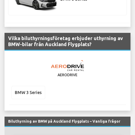
Vilka biluthyrningsföretag erbjuder uthyrning av
BMW-bilar från Auckland Flygplats?
AERODRIVE
BMW 3 Series
Biluthyrning av BMW på Auckland Flygplats – Vanliga frågor