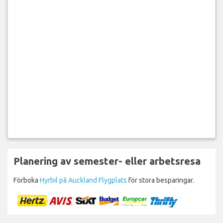
Planering av semester- eller arbetsresa
Förboka
Hyrbil på Auckland Flygplats
för stora besparingar.