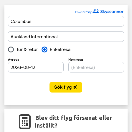
Blev ditt flyg försenat eller
inställt?