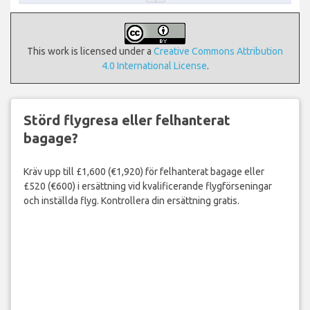
This work is licensed under a
Creative Commons Attribution
4.0 International License
.
Störd flygresa eller felhanterat
bagage?
Kräv upp till £1,600 (€1,920) för felhanterat bagage eller
£520 (€600) i ersättning vid kvalificerande flygförseningar
och inställda flyg. Kontrollera din ersättning gratis.